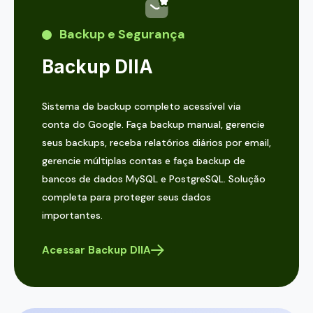
Backup e Segurança
Backup DIIA
Sistema de backup completo acessível via
conta do Google. Faça backup manual, gerencie
seus backups, receba relatórios diários por email,
gerencie múltiplas contas e faça backup de
bancos de dados MySQL e PostgreSQL. Solução
completa para proteger seus dados
importantes.
Acessar Backup DIIA