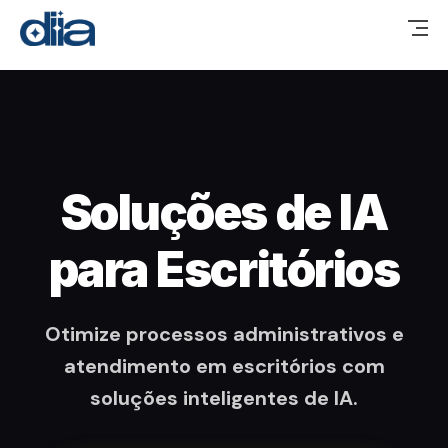
Soluções de IA
para Escritórios
Otimize processos administrativos e
atendimento em escritórios com
soluções inteligentes de IA.