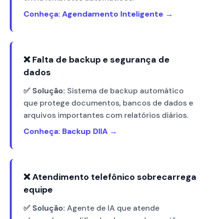
Conheça: Agendamento Inteligente →
❌ Falta de backup e segurança de
dados
✅ Solução:
Sistema de backup automático
que protege documentos, bancos de dados e
arquivos importantes com relatórios diários.
Conheça: Backup DIIA →
❌ Atendimento telefônico sobrecarrega
equipe
✅ Solução:
Agente de IA que atende