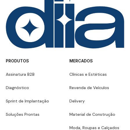
PRODUTOS
MERCADOS
Assinatura B2B
Clínicas e Estéticas
Diagnóstico
Revenda de Veículos
Sprint de Implantação
Delivery
Soluções Prontas
Material de Construção
Moda, Roupas e Calçados