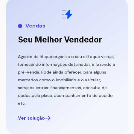
Vendas
Seu Melhor Vendedor
Agente de IA que organiza o seu estoque virtual,
fornecendo informações detalhadas e fazendo a
pré-venda. Pode ainda oferecer, para alguns
mercados como o imobiliário e o veicular,
serviços extras: financiamentos, consulta de
dados pela placa, acompanhamento de pedido,
etc.
Ver solução