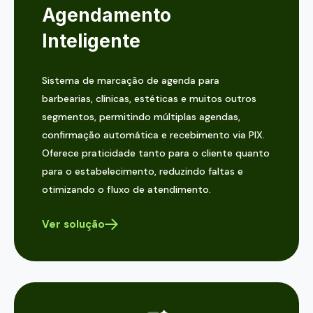
Agendamento
Inteligente
Sistema de marcação de agenda para
barbearias, clínicas, estéticas e muitos outros
segmentos, permitindo múltiplas agendas,
confirmação automática e recebimento via PIX.
Oferece praticidade tanto para o cliente quanto
para o estabelecimento, reduzindo faltas e
otimizando o fluxo de atendimento.
Ver solução