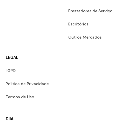
Prestadores de Serviço
Escritórios
Outros Mercados
LEGAL
LGPD
Política de Privacidade
Termos de Uso
DIIA