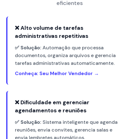
eficientes
❌ Alto volume de tarefas
administrativas repetitivas
✅ Solução:
Automação que processa
documentos, organiza arquivos e gerencia
tarefas administrativas automaticamente.
Conheça: Seu Melhor Vendedor →
❌ Dificuldade em gerenciar
agendamentos e reuniões
✅ Solução:
Sistema inteligente que agenda
reuniões, envia convites, gerencia salas e
envia lembretes automáticos.