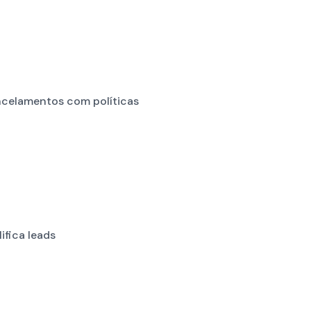
celamentos com políticas
ifica leads