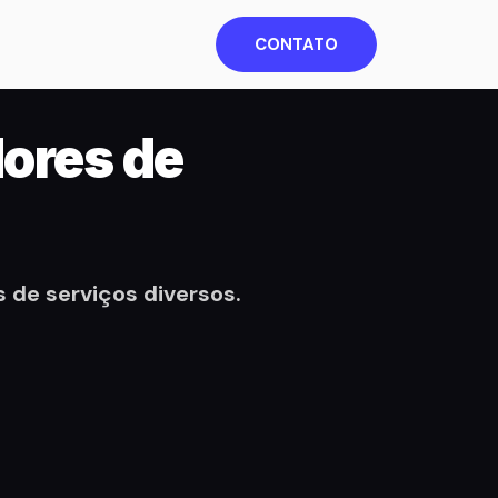
CONTATO
dores de
de serviços diversos.