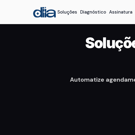
Soluções
Diagnóstico
Assinatura
Soluçõe
Automatize agendamen