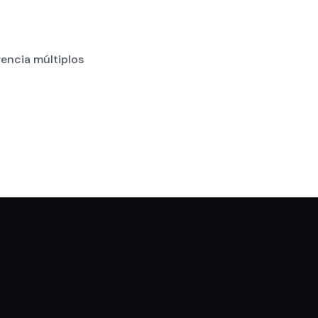
encia múltiplos