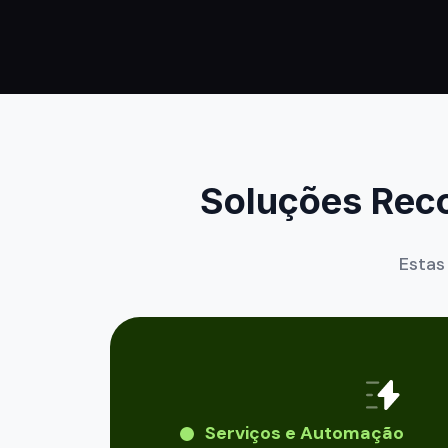
Soluções Rec
Estas
Serviços e Automação